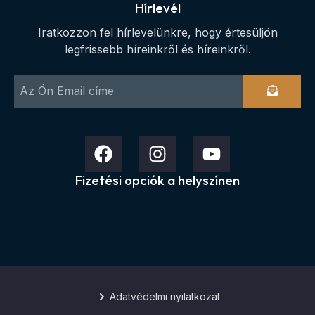
Hírlevél
Iratkozzon fel hírlevelünkre, hogy értesüljön
legfrissebb híreinkről és híreinkről.
Fizetési opciók a helyszínen
Adatvédelmi nyilatkozat