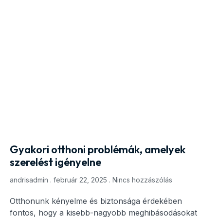
Gyakori otthoni problémák, amelyek
szerelést igényelne
andrisadmin
február 22, 2025
Nincs hozzászólás
Otthonunk kényelme és biztonsága érdekében
fontos, hogy a kisebb-nagyobb meghibásodásokat