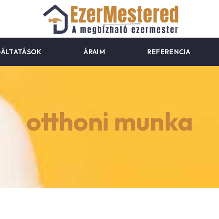
GÁLTATÁSOK
ÁRAIM
REFERENCIA
otthoni munka